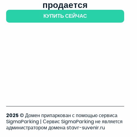
продается
КУПИТЬ СЕЙЧАС
2025
© Домен припаркован с помощью сервиса
SigmaParking | Сервис SigmaParking не является
администратором домена stavr-suvenir.ru