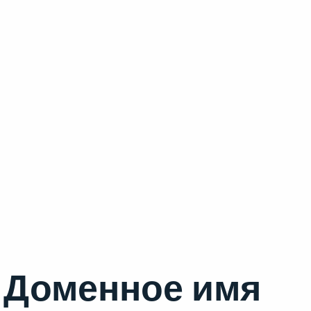
Доменное имя