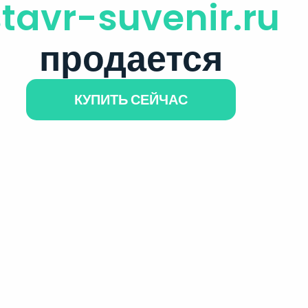
stavr-suvenir.ru
продается
КУПИТЬ СЕЙЧАС