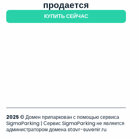
продается
КУПИТЬ СЕЙЧАС
2025
© Домен припаркован с помощью сервиса
SigmaParking | Сервис SigmaParking не является
администратором домена stavr-suvenir.ru